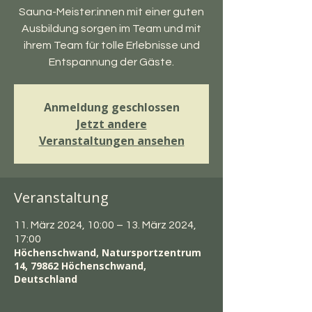
Sauna-Meister:innen mit einer guten
Ausbildung sorgen im Team und mit
ihrem Team für tolle Erlebnisse und
Entspannung der Gäste.
Anmeldung geschlossen
Jetzt andere
Veranstaltungen ansehen
Veranstaltung
11. März 2024, 10:00 – 13. März 2024,
17:00
Höchenschwand, Natursportzentrum
14, 79862 Höchenschwand,
Deutschland