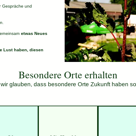
er Gespräche und
n.
emeinsam
etwas Neues
e Lust haben, diesen
Besondere Orte erhalten
 wir glauben, dass besondere Orte Zukunft haben sol