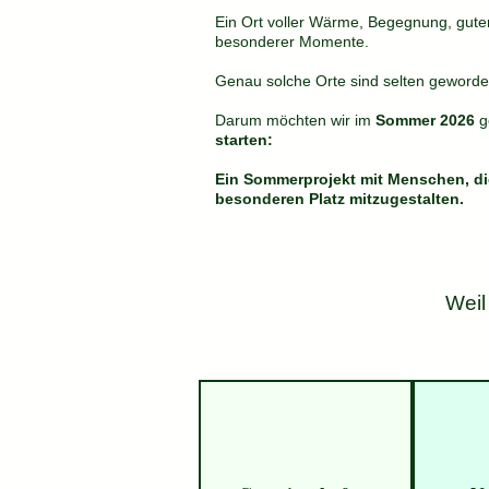
Ein Ort voller Wärme, Begegnung, gut
besonderer Momente.
Genau solche Orte sind selten geworde
Darum möchten wir im
Sommer 2026
g
starten:
Ein Sommerprojekt mit Menschen, di
besonderen Platz mitzugestalten.
Weil