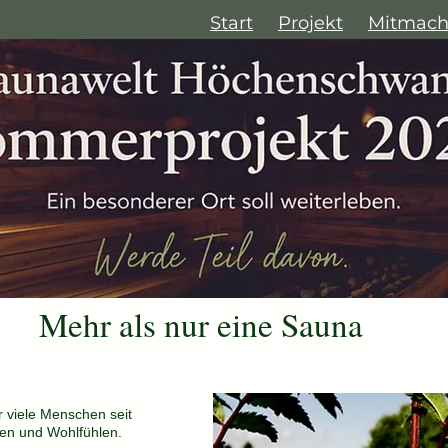
Start
Projekt
Mitmac
Mehr als nur eine Sauna
ür viele Menschen seit
ken und Wohlfühlen.