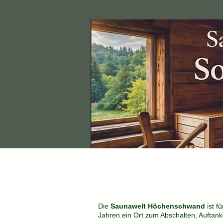
Die
Saunawelt Höchenschwand
ist f
Jahren ein Ort zum Abschalten, Auftan