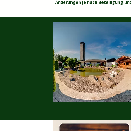
Änderungen je nach Beteiligung un