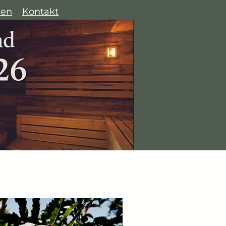
hen
Kontakt