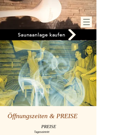
Saunaanlage kaufen
Öffnungszeiten & PREISE
PREISE
Tageseintritt