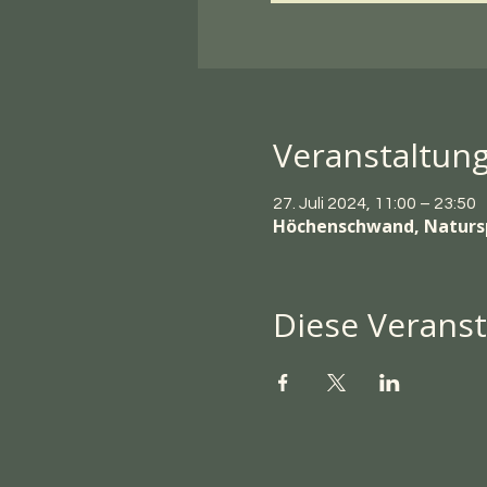
Veranstaltun
27. Juli 2024, 11:00 – 23:50
Höchenschwand, Naturs
Diese Veranst