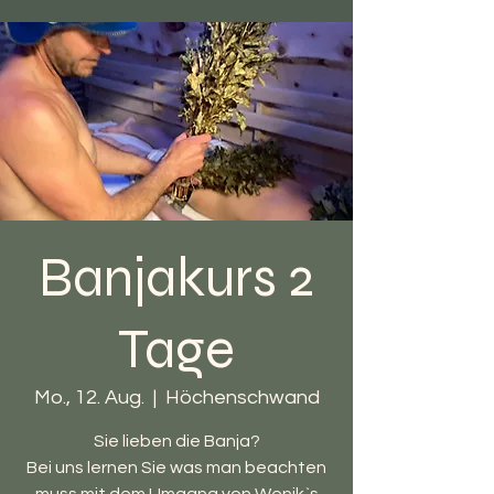
Banjakurs 2
Tage
Mo., 12. Aug.
  |  
Höchenschwand
Sie lieben die Banja?
Bei uns lernen Sie was man beachten