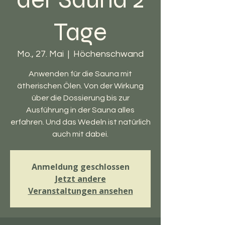
Tage
Mo., 27. Mai
  |  
Höchenschwand
Anwenden für die Sauna mit
ätherischen Ölen. Von der Wirkung
über die Dossierung bis zur
Ausführung in der Sauna alles
erfahren. Und das Wedeln ist natürlich
auch mit dabei.
Anmeldung geschlossen
Jetzt andere
Veranstaltungen ansehen