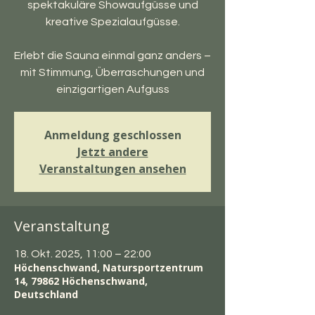
spektakuläre Showaufgüsse und
kreative Spezialaufgüsse.
Erlebt die Sauna einmal ganz anders –
mit Stimmung, Überraschungen und
einzigartigen Aufguss
Anmeldung geschlossen
Jetzt andere
Veranstaltungen ansehen
Veranstaltung
18. Okt. 2025, 11:00 – 22:00
Höchenschwand, Natursportzentrum
14, 79862 Höchenschwand,
Deutschland