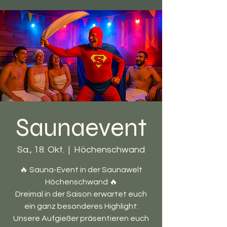
Saunaevent
Sa., 18. Okt.
  |  
Höchenschwand
🔥 Sauna-Event in der Saunawelt
Höchenschwand 🔥
Dreimal in der Saison erwartet euch
ein ganz besonderes Highlight:
Unsere Aufgießer präsentieren euch