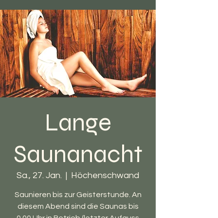
Lange
Saunanacht
Sa., 27. Jan.
  |  
Höchenschwand
Saunieren bis zur Geisterstunde. An
diesem Abend sind die Saunas bis