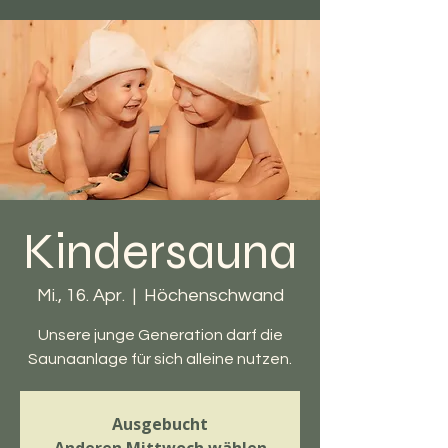
Kindersauna
Mi., 16. Apr.
  |  
Höchenschwand
Unsere junge Generation darf die
Saunaanlage für sich alleine nutzen.
Ausgebucht