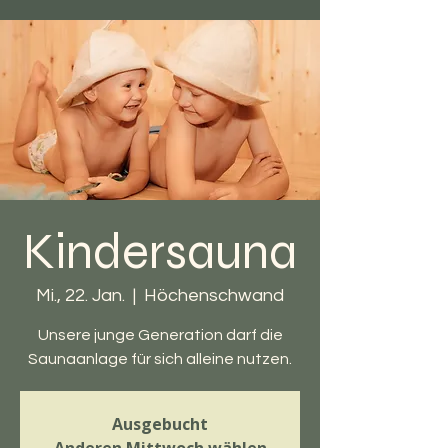
Kindersauna
Mi., 22. Jan.
  |  
Höchenschwand
Unsere junge Generation darf die
Saunaanlage für sich alleine nutzen.
Ausgebucht