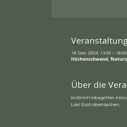
Veranstaltun
18. Dez. 2024, 13:00 – 18:0
Höchenschwand, Natursp
Über die Vera
Im Eintritt inbegriffen 4 K
Last Euch überraschen.