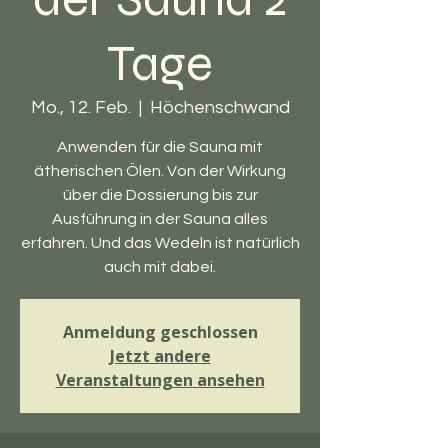
Tage
Mo., 12. Feb.
  |  
Höchenschwand
Anwenden für die Sauna mit
ätherischen Ölen. Von der Wirkung
über die Dossierung bis zur
Ausführung in der Sauna alles
erfahren. Und das Wedeln ist natürlich
auch mit dabei.
Anmeldung geschlossen
Jetzt andere
Veranstaltungen ansehen